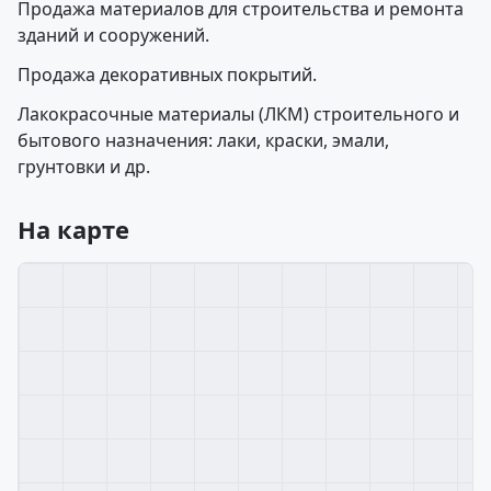
Продажа материалов для строительства и ремонта
зданий и сооружений.
Продажа декоративных покрытий.
Лакокрасочные материалы (ЛКМ) строительного и
бытового назначения: лаки, краски, эмали,
грунтовки и др.
На карте