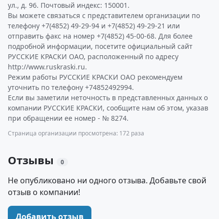
ул., д. 96. Почтовый индекс: 150001.
Вы можете связаться с представителем организации по
телефону +7(4852) 49-29-94 и +7(4852) 49-29-21 или
отправить факс на номер +7(4852) 45-00-68. Для более
подробной информации, посетите официальный сайт
РУССКИЕ КРАСКИ ОАО, расположенный по адресу
http://www.ruskraski.ru.
Режим работы РУССКИЕ КРАСКИ ОАО рекомендуем
уточнить по телефону +74852492994.
Если вы заметили неточность в представленных данных о
компании РУССКИЕ КРАСКИ, сообщите нам об этом, указав
при обращении ее номер - № 8274.
Страница организации просмотрена: 172 раза
Отзывы
0
Не опубликовано ни одного отзыва. Добавьте свой
отзыв о компании!
Добавить отзыв