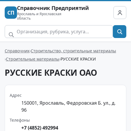
Справочник Предприятий
СП
Ярославль и Ярославская
область
Справочник
Строительство, строительные материалы
Строительные материалы
РУССКИЕ КРАСКИ
РУССКИЕ КРАСКИ ОАО
Адрес
150001, Ярославль, Федоровская Б. ул., д.
96
Телефоны
+7 (4852) 492994