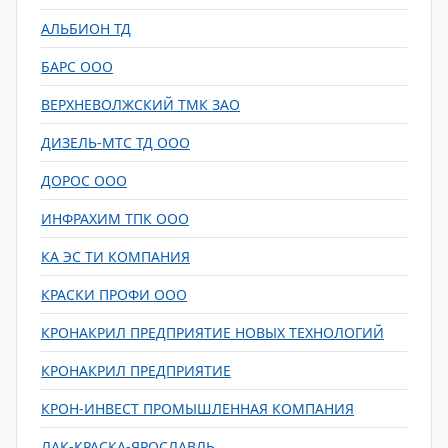
АЛЬБИОН ТД
БАРС ООО
ВЕРХНЕВОЛЖСКИЙ ТМК ЗАО
ДИЗЕЛЬ-МТС ТД ООО
ДОРОС ООО
ИНФРАХИМ ТПК ООО
КА ЭС ТИ КОМПАНИЯ
КРАСКИ ПРОФИ ООО
КРОНАКРИЛ ПРЕДПРИЯТИЕ НОВЫХ ТЕХНОЛОГИЙ
КРОНАКРИЛ ПРЕДПРИЯТИЕ
КРОН-ИНВЕСТ ПРОМЫШЛЕННАЯ КОМПАНИЯ
ЛАК-КРАСКА-ЯРОСЛАВЛЬ