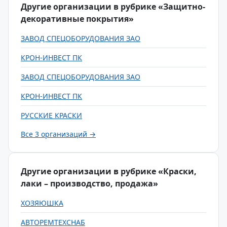
Другие организации в рубрике «Защитно-
декоративные покрытия»
ЗАВОД СПЕЦОБОРУДОВАНИЯ ЗАО
КРОН-ИНВЕСТ ПК
ЗАВОД СПЕЦОБОРУДОВАНИЯ ЗАО
КРОН-ИНВЕСТ ПК
РУССКИЕ КРАСКИ
Все 3 организаций →
Другие организации в рубрике «Краски,
лаки – производство, продажа»
ХОЗЯЮШКА
АВТОРЕМТЕХСНАБ