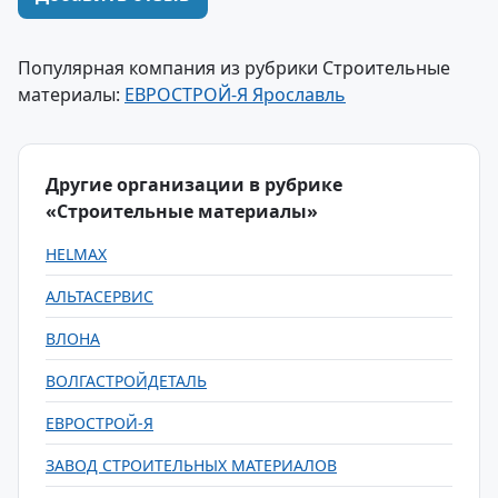
Популярная компания из рубрики Строительные
материалы:
ЕВРОСТРОЙ-Я Ярославль
Другие организации в рубрике
«Строительные материалы»
HELMAX
АЛЬТАСЕРВИС
ВЛОНА
ВОЛГАСТРОЙДЕТАЛЬ
ЕВРОСТРОЙ-Я
ЗАВОД СТРОИТЕЛЬНЫХ МАТЕРИАЛОВ