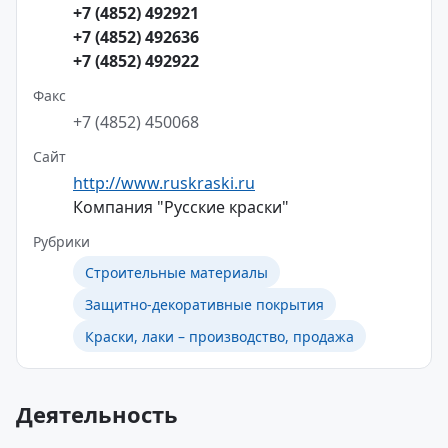
+7 (4852) 492921
+7 (4852) 492636
+7 (4852) 492922
Факс
+7 (4852) 450068
Сайт
http://www.ruskraski.ru
Компания "Русские краски"
Рубрики
Строительные материалы
Защитно-декоративные покрытия
Краски, лаки – производство, продажа
Деятельность