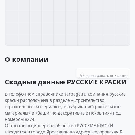
О компании
✎
Редактировать описание
Сводные данные РУССКИЕ КРАСКИ
В телефонном справочнике Yarpage.ru компания русские
краски расположена в разделе «Строительство,
строительные материалы», в рубриках «Строительные
материалы» и «Защитно-декоративные покрытия» под
номером 8274.
Открытое акционерное общество РУССКИЕ КРАСКИ
находится в городе Ярославль по адресу Федоровская Б.