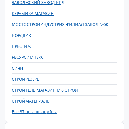
ЗАВОЛЖСКИЙ ЗАВОД КПД
КЕРАМИКА МАГАЗИН
МОСТОСТРОЙИНДУСТРИЯ ФИЛИАЛ ЗАВОД №50
НОРДВИК
ПРЕСТИЖ
РЕСУРСИМПЕКС
СИЯН
СТРОЙРЕЗЕРВ
СТРОИТЕЛЬ МАГАЗИН МК-СТРОЙ
СТРОЙМАТЕРИАЛЫ
Все 37 организаций →