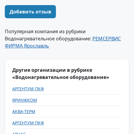
Добавить отзыв
Популярная компания из рубрики
Водонагревательное оборудование:
РЕМСЕРВИС
ФИРМА Ярославль
Другие организации в рубрике
«Водонагревательное оборудование»
АРГЕНТУМ ПКФ
ЯРИНЖКОМ
АКВА-ТЕРМ
АРГЕНТУМ ПКФ