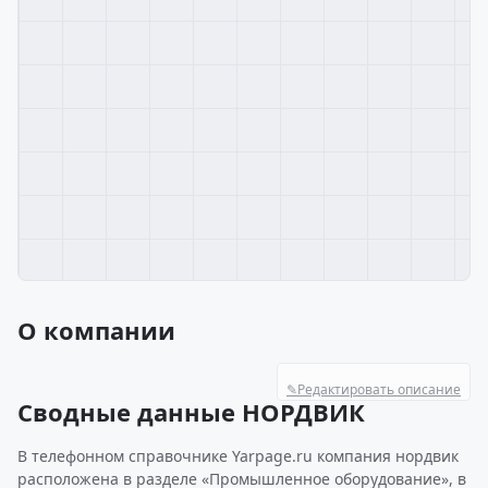
О компании
✎
Редактировать описание
Сводные данные НОРДВИК
В телефонном справочнике Yarpage.ru компания нордвик
расположена в разделе «Промышленное оборудование», в