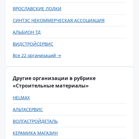
ЯРОСЛАВСКИЕ ЛОДКИ
СИНТЭС НЕКОММЕРЧЕСКАЯ АССОЦИАЦИЯ
АЛЬБИОН ТД
ВИДСТРОЙСЕРВИС
Все 22 организаций →
Другие организации в рубрике
«Строительные материалы»
HELMAX
АЛЬТАСЕРВИС
ВОЛГАСТРОЙДЕТАЛЬ
КЕРАМИКА МАГАЗИН