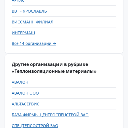
АРНАС
ВВТ - ЯРОСЛАВЛЬ
ВИССМАНН ФИЛИАЛ
ИНТЕРМАШ
Все 14 организаций →
Другие организации в рубрике
«Теплоизоляционные материалы»
АВАЛОН
АВАЛОН ООО
АЛЬТАСЕРВИС
БАЗА ФИРМЫ ЦЕНТРОСПЕЦСТРОЙ ЗАО
СПЕЦТЕПЛОСТРОЙ ЗАО