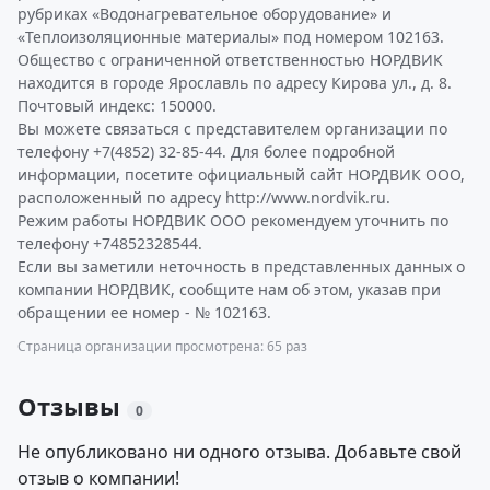
рубриках «Водонагревательное оборудование» и
«Теплоизоляционные материалы» под номером 102163.
Общество с ограниченной ответственностью НОРДВИК
находится в городе Ярославль по адресу Кирова ул., д. 8.
Почтовый индекс: 150000.
Вы можете связаться с представителем организации по
телефону +7(4852) 32-85-44. Для более подробной
информации, посетите официальный сайт НОРДВИК ООО,
расположенный по адресу http://www.nordvik.ru.
Режим работы НОРДВИК ООО рекомендуем уточнить по
телефону +74852328544.
Если вы заметили неточность в представленных данных о
компании НОРДВИК, сообщите нам об этом, указав при
обращении ее номер - № 102163.
Страница организации просмотрена: 65 раз
Отзывы
0
Не опубликовано ни одного отзыва. Добавьте свой
отзыв о компании!