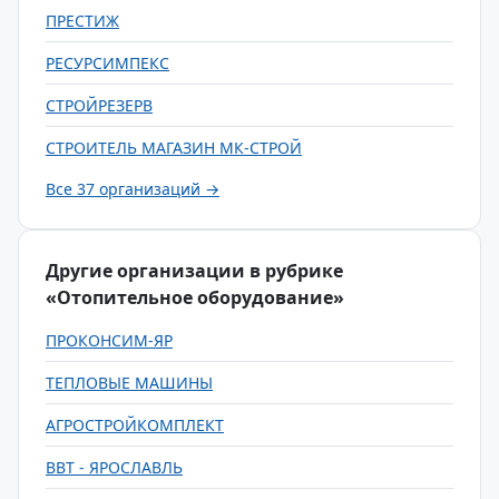
ПРЕСТИЖ
РЕСУРСИМПЕКС
СТРОЙРЕЗЕРВ
СТРОИТЕЛЬ МАГАЗИН МК-СТРОЙ
Все 37 организаций →
Другие организации в рубрике
«Отопительное оборудование»
ПРОКОНСИМ-ЯР
ТЕПЛОВЫЕ МАШИНЫ
АГРОСТРОЙКОМПЛЕКТ
ВВТ - ЯРОСЛАВЛЬ