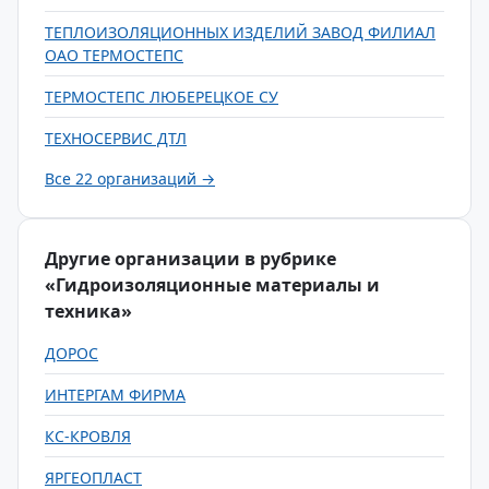
ТЕПЛОИЗОЛЯЦИОННЫХ ИЗДЕЛИЙ ЗАВОД ФИЛИАЛ
ОАО ТЕРМОСТЕПС
ТЕРМОСТЕПС ЛЮБЕРЕЦКОЕ СУ
ТЕХНОСЕРВИС ДТЛ
Все 22 организаций →
Другие организации в рубрике
«Гидроизоляционные материалы и
техника»
ДОРОС
ИНТЕРГАМ ФИРМА
КС-КРОВЛЯ
ЯРГЕОПЛАСТ