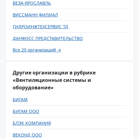
ВЕЗА-ЯРОСЛАВЛЬ
ВИССМАНН ФИЛИАЛ
ГИДРОИНЖТЕХСЕРВИС ТД
ДАНФОСС ПРЕДСТАВИТЕЛЬСТВО
Все 20 организаций →
Другие организации в рубрике
«Вентиляционные системы и
оборудование»
БИГАМ
БИГАМ ООО
БЛЭК КОМПАНИЯ
ВЕКОНД ООО