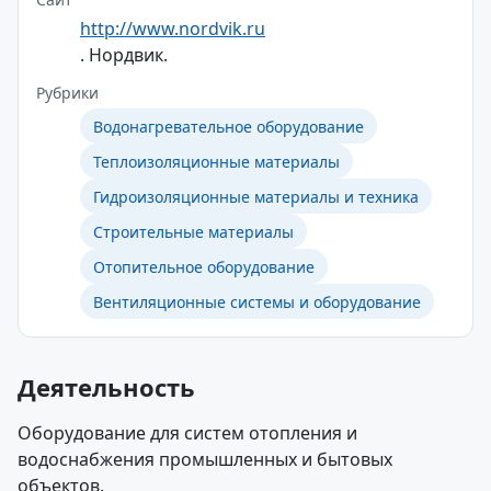
http://www.nordvik.ru
. Нордвик.
Рубрики
Водонагревательное оборудование
Теплоизоляционные материалы
Гидроизоляционные материалы и техника
Строительные материалы
Отопительное оборудование
Вентиляционные системы и оборудование
Деятельность
Оборудование для систем отопления и
водоснабжения промышленных и бытовых
объектов.