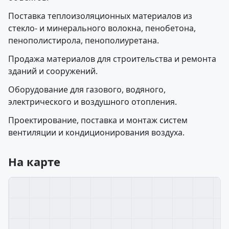
Поставка теплоизоляционных материалов из
стекло- и минерального волокна, пенобетона,
пенополистирола, пенополиуретана.
Продажа материалов для строительства и ремонта
зданий и сооружений.
Оборудование для газового, водяного,
электрического и воздушного отопления.
Проектирование, поставка и монтаж систем
вентиляции и кондиционирования воздуха.
На карте