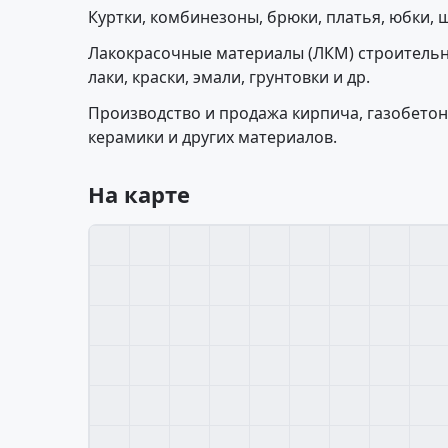
Куртки, комбинезоны, брюки, платья, юбки,
Лакокрасочные материалы (ЛКМ) строительн
лаки, краски, эмали, грунтовки и др.
Производство и продажа кирпича, газобетон
керамики и других материалов.
На карте