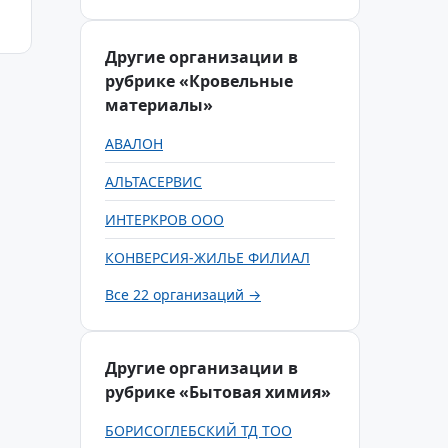
Другие организации в
рубрике «Кровельные
материалы»
АВАЛОН
АЛЬТАСЕРВИС
ИНТЕРКРОВ ООО
КОНВЕРСИЯ-ЖИЛЬЕ ФИЛИАЛ
Все 22 организаций →
Другие организации в
рубрике «Бытовая химия»
БОРИСОГЛЕБСКИЙ ТД ТОО