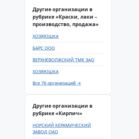
Другие организации в
рубрике «Краски, лаки –
производство, продажа»
ХОЗЯЮШКА
БАРС ООО
ВЕРХНЕВОЛЖСКИЙ ТМК ЗАО
ХОЗЯЮШКА
Все 76 организаций →
Другие организации в
рубрике «Кирпич»
НОРСКИЙ КЕРАМИЧЕСКИЙ
ЗАВОД ОАО