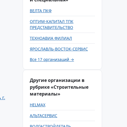
ВЕЛТА ПКФ
ОПТИМ-КАПИТАЛ ТПК
ПРЕДСТАВИТЕЛЬСТВО
ТЕХНОАВИА ФИЛИАЛ
ЯРОСЛАВЛЬ-ВОСТОК-СЕРВИС
Все 17 организаций →
Другие организации в
рубрике «Строительные
материалы»
 г.
HELMAX
АЛЬТАСЕРВИС
ВОЛГАСТРОЙДЕТАЛЬ