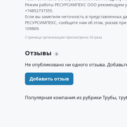
Режим работы РЕСУРСИМПЕКС ООО рекомендуем ут
+74852737355.
Если вы заметили неточность в представленных д
РЕСУРСИМПЕКС, сообщите нам об этом, указав при
109869.
Страница организации просмотрена: 43 раза
Отзывы
0
Не опубликовано ни одного отзыва. Добавьт
Добавить отзыв
Популярная компания из рубрики Трубы, тр