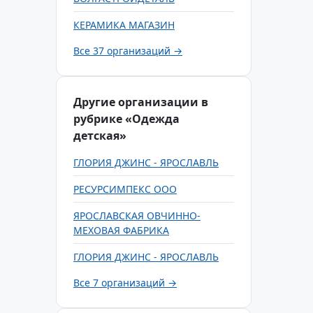
КЕРАМИКА МАГАЗИН
Все 37 организаций →
Другие организации в
рубрике «Одежда
детская»
ГЛОРИЯ ДЖИНС - ЯРОСЛАВЛЬ
РЕСУРСИМПЕКС ООО
ЯРОСЛАВСКАЯ ОВЧИННО-
МЕХОВАЯ ФАБРИКА
ГЛОРИЯ ДЖИНС - ЯРОСЛАВЛЬ
Все 7 организаций →