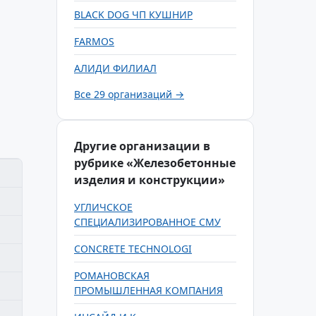
BLACK DOG ЧП КУШНИР
FARMOS
АЛИДИ ФИЛИАЛ
Все 29 организаций →
Другие организации в
рубрике «Железобетонные
изделия и конструкции»
УГЛИЧСКОЕ
СПЕЦИАЛИЗИРОВАННОЕ СМУ
CONCRETE TECHNOLOGI
РОМАНОВСКАЯ
ПРОМЫШЛЕННАЯ КОМПАНИЯ