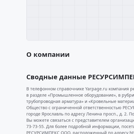
О компании
Сводные данные РЕСУРСИМПЕ
В телефонном справочнике Yarpage.ru компания 
в разделе «Промышленное оборудование», в рубри
трубопроводная арматура» и «Кровельные матери
Общество с ограниченной ответственностью РЕСУ
городе Ярославль по адресу Ленина просп., д. 2. П
Вы можете связаться с представителем организаци
73-73-55. Для более подробной информации, посе
РЕСУРСИМПЕКС ООО, расположенный по адресу http: