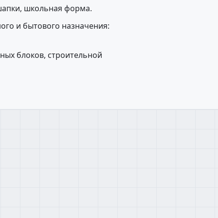
 шапки, школьная форма.
ого и бытового назначения:
ных блоков, строительной