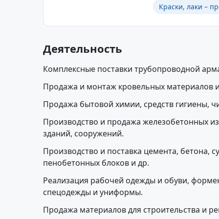
Краски, лаки – п
Деятельность
Комплексные поставки трубопроводной арма
Продажа и монтаж кровельных материалов и
Продажа бытовой химии, средств гигиены, ч
Производство и продажа железобетонных из
зданий, сооружений.
Производство и поставка цемента, бетона, су
пенобетонных блоков и др.
Реализация рабочей одежды и обуви, форме
спецодежды и униформы.
Продажа материалов для строительства и ре