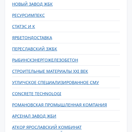
НОВЫЙ ЗАВОД ЖБК
РЕСУРСИМПЕКС
СТАТЭС И К
ЯРБЕТОНДОСТАВКА
ПЕРЕСЛАВСКИЙ ЗЖБК
РЫБИНСКЭНЕРГОЖЕЛЕЗОБЕТОН
СТРОИТЕЛЬНЫЕ МАТЕРИАЛЫ XXI ВЕК
УГЛИЧСКОЕ СПЕЦИАЛИЗИРОВАННОЕ СМУ
CONCRETE TECHNOLOGI
РОМАНОВСКАЯ ПРОМЫШЛЕННАЯ КОМПАНИЯ
АРСЕНАЛ ЗАВОД ЖБИ
АТКОР ЯРОСЛАВСКИЙ КОМБИНАТ