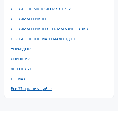
СТРОИТЕЛЬ МАГАЗИН МК-СТРОЙ
СТРОЙМАТЕРИАЛЫ
СТРОЙМАТЕРИАЛЫ СЕТЬ МАГАЗИНОВ ЗАО
СТРОИТЕЛЬНЫЕ МАТЕРИАЛЫ ТД ООО
УПРАВДОМ
ХОРОШИЙ
ЯРГЕОПЛАСТ
HELMAX
Все 37 организаций →