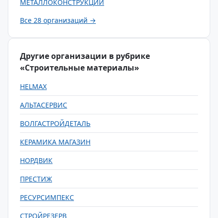
МЕТАЛЛОКОНСТРУКЦИЙ
Все 28 организаций →
Другие организации в рубрике
«Строительные материалы»
HELMAX
АЛЬТАСЕРВИС
ВОЛГАСТРОЙДЕТАЛЬ
КЕРАМИКА МАГАЗИН
НОРДВИК
ПРЕСТИЖ
РЕСУРСИМПЕКС
СТРОЙРЕЗЕРВ