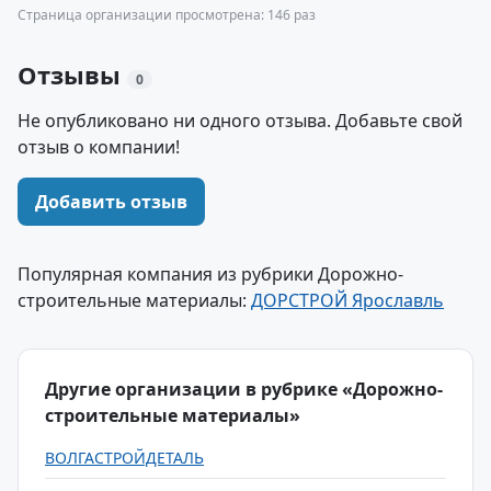
Страница организации просмотрена: 146 раз
Отзывы
0
Не опубликовано ни одного отзыва. Добавьте свой
отзыв о компании!
Добавить отзыв
Популярная компания из рубрики Дорожно-
строительные материалы:
ДОРСТРОЙ Ярославль
Другие организации в рубрике «Дорожно-
строительные материалы»
ВОЛГАСТРОЙДЕТАЛЬ