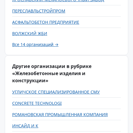
ПЕРЕСЛАВЛЬСТРОЙПРОМ
АСФАЛЬТОБЕТОН ПРЕДПРИЯТИЕ
ВОЛЖСКИЙ ЖБИ
Все 14 организаций →
Другие организации в рубрике
«Железобетонные изделия и
конструкции»
УГЛИЧСКОЕ СПЕЦИАЛИЗИРОВАННОЕ СМУ
CONCRETE TECHNOLOGI
РОМАНОВСКАЯ ПРОМЫШЛЕННАЯ КОМПАНИЯ
ИНСАЙД И К