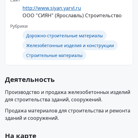
http://www.siyan.yarvl.ru
ООО "СИЯН" (Ярославль) Строительство
Рубрики
Дорожно-строительные материалы
Железобетонные изделия и конструкции
Строительные материалы
Деятельность
Производство и продажа железобетонных изделий
для строительства зданий, сооружений.
Продажа материалов для строительства и ремонта
зданий и сооружений.
На карте