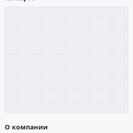
О компании