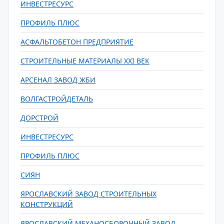
ИНВЕСТРЕСУРС
ПРОФИЛЬ ПЛЮС
АСФАЛЬТОБЕТОН ПРЕДПРИЯТИЕ
СТРОИТЕЛЬНЫЕ МАТЕРИАЛЫ XXI ВЕК
АРСЕНАЛ ЗАВОД ЖБИ
ВОЛГАСТРОЙДЕТАЛЬ
ДОРСТРОЙ
ИНВЕСТРЕСУРС
ПРОФИЛЬ ПЛЮС
СИЯН
ЯРОСЛАВСКИЙ ЗАВОД СТРОИТЕЛЬНЫХ
КОНСТРУКЦИЙ
ЯРОСЛАВСКИЙ МЕХАНОСБОРОЧНЫЙ ЗАВОД