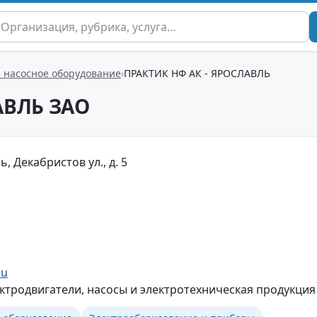
, насосное оборудование
ПРАКТИК НФ АК - ЯРОСЛАВЛЬ
АВЛЬ ЗАО
, Декабристов ул., д. 5
ru
ектродвигатели, насосы и электротехническая продукция