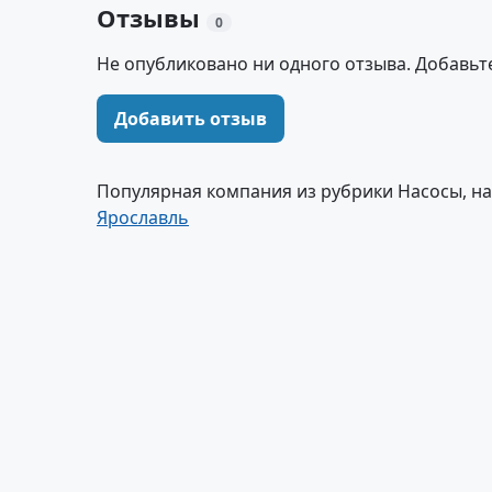
Отзывы
0
Не опубликовано ни одного отзыва. Добавьт
Добавить отзыв
Популярная компания из рубрики Насосы, н
Ярославль