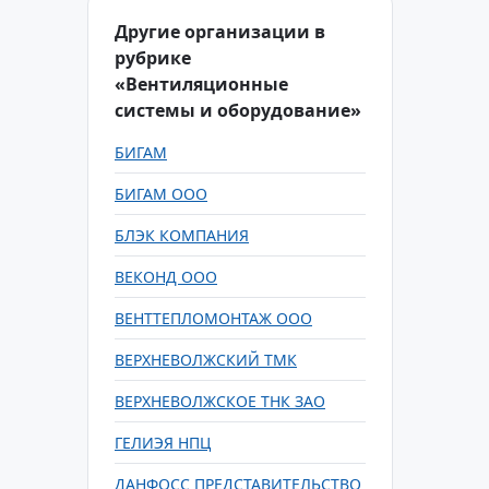
Другие организации в
рубрике
«Вентиляционные
системы и оборудование»
БИГАМ
БИГАМ ООО
БЛЭК КОМПАНИЯ
ВЕКОНД ООО
ВЕНТТЕПЛОМОНТАЖ ООО
ВЕРХНЕВОЛЖСКИЙ ТМК
ВЕРХНЕВОЛЖСКОЕ ТНК ЗАО
ГЕЛИЭЯ НПЦ
ДАНФОСС ПРЕДСТАВИТЕЛЬСТВО