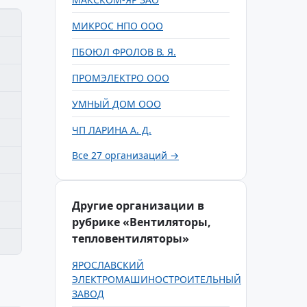
МИКРОС НПО ООО
ПБОЮЛ ФРОЛОВ В. Я.
ПРОМЭЛЕКТРО ООО
УМНЫЙ ДОМ ООО
ЧП ЛАРИНА А. Д.
Все 27 организаций →
Другие организации в
рубрике «Вентиляторы,
тепловентиляторы»
ЯРОСЛАВСКИЙ
ЭЛЕКТРОМАШИНОСТРОИТЕЛЬНЫЙ
ЗАВОД