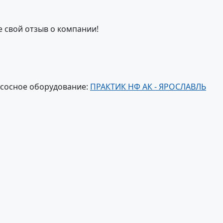
е свой отзыв о компании!
асосное оборудование:
ПРАКТИК НФ АК - ЯРОСЛАВЛЬ