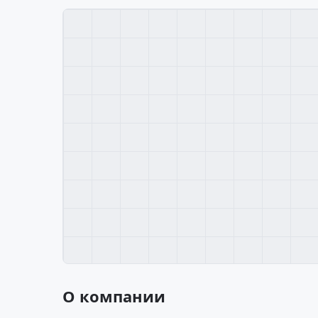
О компании