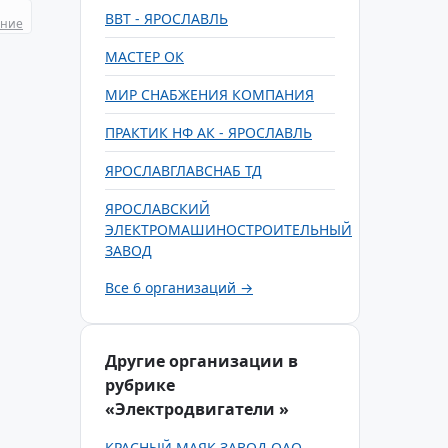
ВВТ - ЯРОСЛАВЛЬ
ание
МАСТЕР ОК
МИР СНАБЖЕНИЯ КОМПАНИЯ
ПРАКТИК НФ АК - ЯРОСЛАВЛЬ
ЯРОСЛАВГЛАВСНАБ ТД
ЯРОСЛАВСКИЙ
ЭЛЕКТРОМАШИНОСТРОИТЕЛЬНЫЙ
ЗАВОД
Все 6 организаций →
Другие организации в
рубрике
«Электродвигатели »
КРАСНЫЙ МАЯК ЗАВОД ОАО