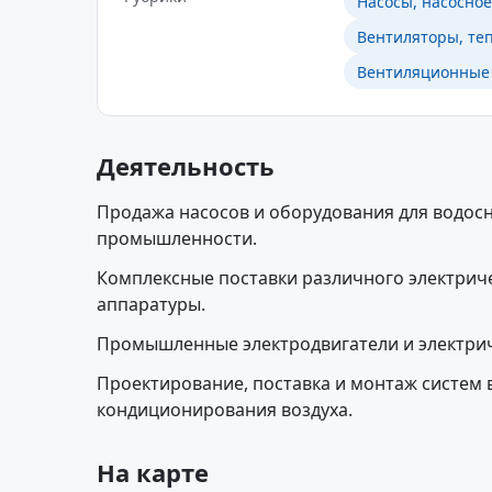
Насосы, насосно
Вентиляторы, те
Вентиляционные 
Деятельность
Продажа насосов и оборудования для водос
промышленности.
Комплексные поставки различного электрич
аппаратуры.
Промышленные электродвигатели и электри
Проектирование, поставка и монтаж систем 
кондиционирования воздуха.
На карте