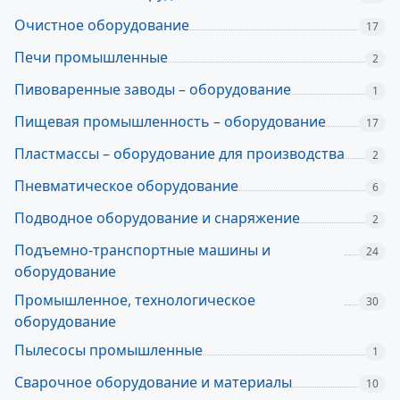
Очистное оборудование
17
Печи промышленные
2
Пивоваренные заводы – оборудование
1
Пищевая промышленность – оборудование
17
Пластмассы – оборудование для производства
2
Пневматическое оборудование
6
Подводное оборудование и снаряжение
2
Подъемно-транспортные машины и
24
оборудование
Промышленное, технологическое
30
оборудование
Пылесосы промышленные
1
Сварочное оборудование и материалы
10