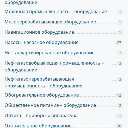
оборудование
Молочная промышленность – оборудование
1
Мясоперерабатывающее оборудование
1
Навигационное оборудование
1
Насосы, насосное оборудование
27
Нестандартизированное оборудование
2
Нефтегазодобывающая промышленность –
3
оборудование
Нефтегазоперерабатывающая
3
промышленность – оборудование
Обогревательное оборудование
12
Общественное питание – оборудование
2
Оптика – приборы и аппаратура
11
Отопительное оборудование
20