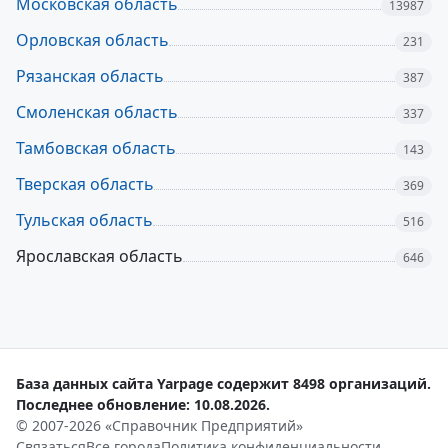
Московская область
13987
Орловская область
231
Рязанская область
387
Смоленская область
337
Тамбовская область
143
Тверская область
369
Тульская область
516
Ярославская область
646
База данных сайта Yarpage содержит 8498 организаций.
Последнее обновление: 10.08.2026.
© 2007-2026 «Справочник Предприятий»
Связаться
Все города
Политика конфиденциальности