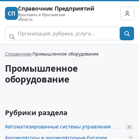
Справочник Предприятий
СП
Ярославль и Ярославская
область
Справочник
Промышленное оборудование
Промышленное
оборудование
Рубрики раздела
Автоматизированные системы управления
31
Аккумуляторы и аккумуляторные батареи
7