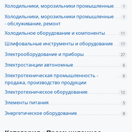
Холодильники, морозильники промышленные
1
Холодильники, морозильники промышленные
1
- обслуживание, ремонт
Холодильное оборудование и компоненты
11
Шлифовальные инструменты и оборудование
17
Электрооборудование и приборы
27
Электростанции автономные
6
Электротехническая промышленность -
6
продажа, производство продукции
Электротехническое оборудование
12
Элементы питания
5
Энергетическое оборудование
8