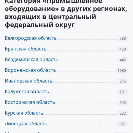
Категория «Промышленное
оборудование» в других регионах,
входящих в Центральный
федеральный округ
Белгородская область
538
Брянская область
468
Владимирская область
442
Воронежская область
1080
Ивановская область
215
Калужская область
291
Костромская область
243
Курская область
332
Липецкая область
381