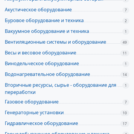
Акустическое оборудование
7
Буровое оборудование и техника
2
Вакуумное оборудование и техника
1
Вентиляционные системы и оборудование
49
Весы и весовое оборудование
11
Винодельческое оборудование
1
Водонагревательное оборудование
14
Вторичные ресурсы, сырье - оборудование для
1
переработки
Газовое оборудование
7
Генераторные установки
10
Гидравлическое оборудование
17