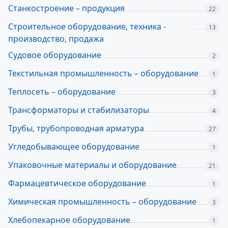
Станкостроение – продукция
22
Строительное оборудование, техника -
13
производство, продажа
Судовое оборудование
2
Текстильная промышленность – оборудование
1
Теплосеть – оборудование
3
Трансформаторы и стабилизаторы
4
Трубы, трубопроводная арматура
27
Угледобывающее оборудование
1
Упаковочные материалы и оборудование
21
Фармацевтическое оборудование
1
Химическая промышленность – оборудование
3
Хлебопекарное оборудование
1