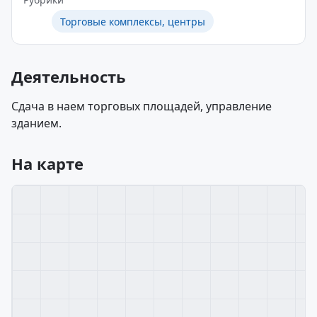
Торговые комплексы, центры
Деятельность
Сдача в наем торговых площадей, управление
зданием.
На карте