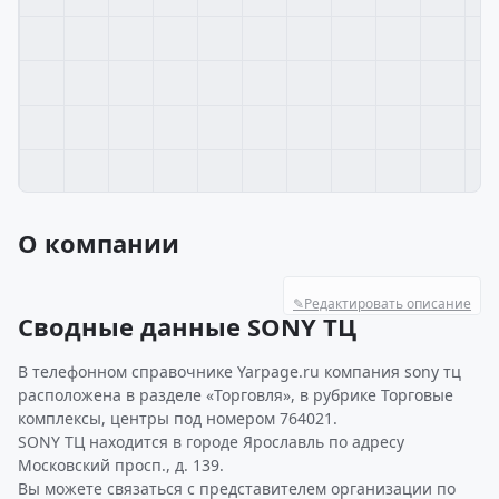
О компании
✎
Редактировать описание
Сводные данные SONY ТЦ
В телефонном справочнике Yarpage.ru компания sony тц
расположена в разделе «Торговля», в рубрике Торговые
комплексы, центры под номером 764021.
SONY ТЦ находится в городе Ярославль по адресу
Московский просп., д. 139.
Вы можете связаться с представителем организации по