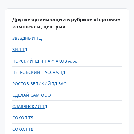
Другие организации в рубрике «Торговые
комплексы, центры»
ЗВЕЗДНЫЙ ТЦ
ЗИЛ ТД
НОРСКИЙ ТД ЧП АРЧАКОВ А. А.
ПЕТРОВСКИЙ ПАССАЖ ТД
РОСТОВ ВЕЛИКИЙ ТД ЗАО
СДЕЛАЙ САМ ООО
СЛАВЯНСКИЙ ТД
СОКОЛ ТД
СОКОЛ ТД