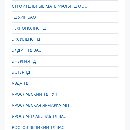
СТРОИТЕЛЬНЫЕ МАТЕРИАЛЫ ТД ООО
ТД УИН ЗАО
ТЕХНОПОЛИС ТД
ЭКСИЛЕНС ТЦ
ЭЛДИН ТД ЗАО
ЭНЕРГИЯ ТД
ЭСТЕР ТД
ЯЗДА ТД
ЯРОСЛАВСКИЙ ТД ГУП
ЯРОСЛАВСКАЯ ЯРМАРКА МП
ЯРОСЛАВГЛАВСНАБ ТД ЗАО
РОСТОВ ВЕЛИКИЙ ТД ЗАО