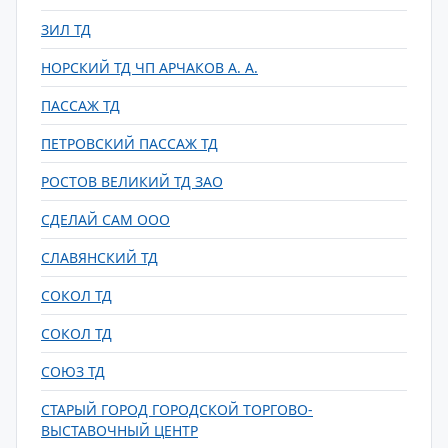
ЗИЛ ТД
НОРСКИЙ ТД ЧП АРЧАКОВ А. А.
ПАССАЖ ТД
ПЕТРОВСКИЙ ПАССАЖ ТД
РОСТОВ ВЕЛИКИЙ ТД ЗАО
СДЕЛАЙ САМ ООО
СЛАВЯНСКИЙ ТД
СОКОЛ ТД
СОКОЛ ТД
СОЮЗ ТД
СТАРЫЙ ГОРОД ГОРОДСКОЙ ТОРГОВО-
ВЫСТАВОЧНЫЙ ЦЕНТР