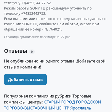
телефону +7(4852) 44-27-52.
Режим работы SONY ТЦ рекомендуем уточнить по
телефону +74852442752.
Если вы заметили неточность в представленных данных о
компании SONY ТЦ, сообщите нам об этом, указав при
обращении ее номер - № 764021.
Страница организации просмотрена: 27 раз
Отзывы
0
Не опубликовано ни одного отзыва. Добавьте свой
отзыв о компании!
Добавить отзыв
Популярная компания из рубрики Торговые
комплексы, центры:
СТАРЫЙ ГОРОД ГОРОДСКОЙ
ТОРГОВО-ВЫСТАВОЧНЫЙ ЦЕНТР Ярославль