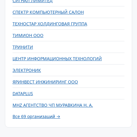
СИГНАЛ ЛИМИТЕД
СПЕКТР КОМПЬЮТЕРНЫЙ САЛОН
ТЕХНОСТАР ХОЛДИНГОВАЯ ГРУППА
ТИМИОН ООО
ТРИНИТИ
ЦЕНТР ИНФОРМАЦИОННЫХ ТЕХНОЛОГИЙ
ЭЛЕКТРОНИК
ЯРИНВЕСТ ИНЖИНИРИНГ ООО
DATAPLUS
MHZ АГЕНТСТВО ЧП МУРАВКИНА Н. А.
Все 69 организаций →