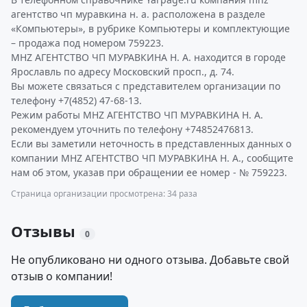
агентство чп муравкина н. а. расположена в разделе
«Компьютеры», в рубрике Компьютеры и комплектующие
– продажа под номером 759223.
MHZ АГЕНТСТВО ЧП МУРАВКИНА Н. А. находится в городе
Ярославль по адресу Московский просп., д. 74.
Вы можете связаться с представителем организации по
телефону +7(4852) 47-68-13.
Режим работы MHZ АГЕНТСТВО ЧП МУРАВКИНА Н. А.
рекомендуем уточнить по телефону +74852476813.
Если вы заметили неточность в представленных данных о
компании MHZ АГЕНТСТВО ЧП МУРАВКИНА Н. А., сообщите
нам об этом, указав при обращении ее номер - № 759223.
Страница организации просмотрена: 34 раза
Отзывы
0
Не опубликовано ни одного отзыва. Добавьте свой
отзыв о компании!