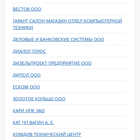
ВЕСТОВ ООО
ГАРАНТ САЛОН-МАГАЗИН ОТДЕЛ КОМПЬЮТЕРНОЙ
ТЕХНИКИ
ДЕЛОВЫЕ И БАНКОВСКИЕ СИСТЕМЫ ООО
ДИАЛОГ-ПЛЮС
ДИЗЕЛЬПРОЕКТ ПРЕДПРИЯТИЕ ООО
ДИПОЛ ООО
ЕСКОМ ООО
ЗОЛОТОЕ КОЛЬЦО ООО
КАРИ НПК ЗАО
КАТ ЧП ВАГИН А. Е.
КОМДИВ ТЕХНИЧЕСКИЙ ЦЕНТР