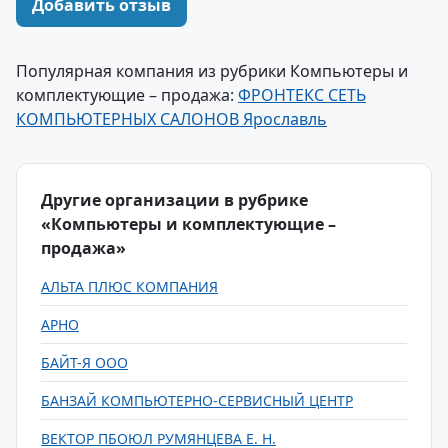
Добавить отзыв
Популярная компания из рубрики Компьютеры и
комплектующие – продажа:
ФРОНТЕКС СЕТЬ
КОМПЬЮТЕРНЫХ САЛОНОВ Ярославль
Другие организации в рубрике
«Компьютеры и комплектующие –
продажа»
АЛЬТА ПЛЮС КОМПАНИЯ
АРНО
БАЙТ-Я ООО
БАНЗАЙ КОМПЬЮТЕРНО-СЕРВИСНЫЙ ЦЕНТР
ВЕКТОР ПБОЮЛ РУМЯНЦЕВА Е. Н.