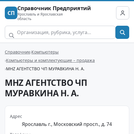
Справочник Предприятий
СП
Ярославль и Ярославская
область
Справочник
Компьютеры
Компьютеры и комплектующие – продажа
MHZ АГЕНТСТВО ЧП МУРАВКИНА Н. А.
MHZ АГЕНТСТВО ЧП
МУРАВКИНА Н. А.
Адрес
Ярославль г., Московский просп., д. 74