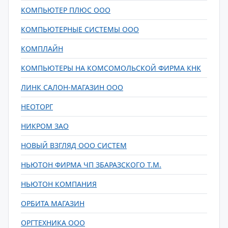
КОМПЬЮТЕР ПЛЮС ООО
КОМПЬЮТЕРНЫЕ СИСТЕМЫ ООО
КОМПЛАЙН
КОМПЬЮТЕРЫ НА КОМСОМОЛЬСКОЙ ФИРМА КНК
ЛИНК САЛОН-МАГАЗИН ООО
НЕОТОРГ
НИКРОМ ЗАО
НОВЫЙ ВЗГЛЯД ООО СИСТЕМ
НЬЮТОН ФИРМА ЧП ЗБАРАЗСКОГО Т.М.
НЬЮТОН КОМПАНИЯ
ОРБИТА МАГАЗИН
ОРГТЕХНИКА ООО