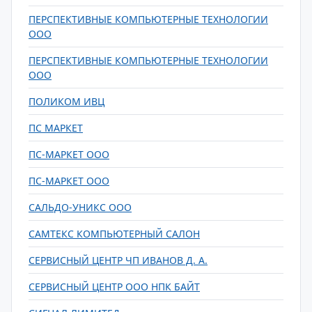
ПЕРСПЕКТИВНЫЕ КОМПЬЮТЕРНЫЕ ТЕХНОЛОГИИ
ООО
ПЕРСПЕКТИВНЫЕ КОМПЬЮТЕРНЫЕ ТЕХНОЛОГИИ
ООО
ПОЛИКОМ ИВЦ
ПС МАРКЕТ
ПС-МАРКЕТ ООО
ПС-МАРКЕТ ООО
САЛЬДО-УНИКС ООО
САМТЕКС КОМПЬЮТЕРНЫЙ САЛОН
СЕРВИСНЫЙ ЦЕНТР ЧП ИВАНОВ Д. А.
СЕРВИСНЫЙ ЦЕНТР ООО НПК БАЙТ