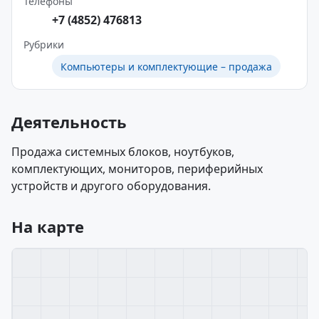
Телефоны
+7 (4852) 476813
Рубрики
Компьютеры и комплектующие – продажа
Деятельность
Продажа системных блоков, ноутбуков,
комплектующих, мониторов, периферийных
устройств и другого оборудования.
На карте