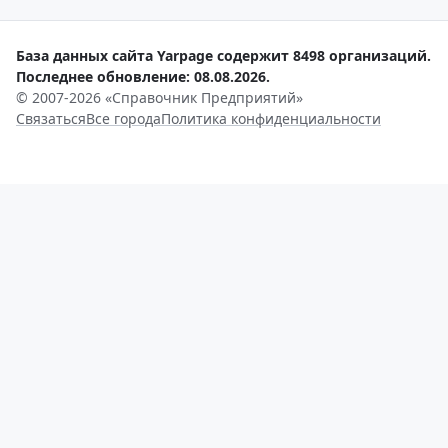
База данных сайта Yarpage содержит 8498 организаций.
Последнее обновление: 08.08.2026.
© 2007-2026 «Справочник Предприятий»
Связаться
Все города
Политика конфиденциальности