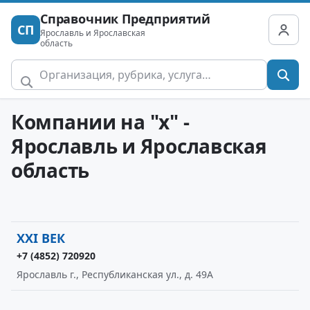
Справочник Предприятий
СП
Ярославль и Ярославская
область
Компании на "x" -
Ярославль и Ярославская
область
XXI ВЕК
+7 (4852) 720920
Ярославль г., Республиканская ул., д. 49А