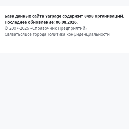
База данных сайта Yarpage содержит 8498 организаций.
Последнее обновление: 06.08.2026.
© 2007-2026 «Справочник Предприятий»
Связаться
Все города
Политика конфиденциальности