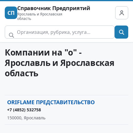
Справочник Предприятий
СП
Ярославль и Ярославская
область
Компании на "o" -
Ярославль и Ярославская
область
ORIFLAME ПРЕДСТАВИТЕЛЬСТВО
+7 (4852) 532758
150000, Ярославль