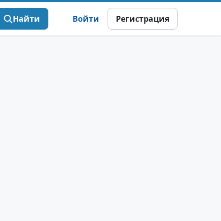
Найти
Войти
Регистрация