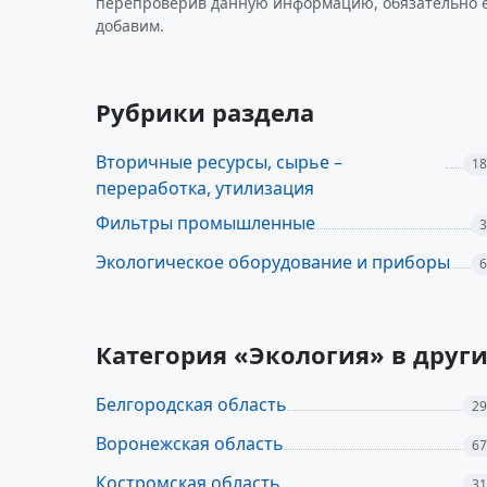
перепроверив данную информацию, обязательно 
добавим.
Рубрики раздела
Вторичные ресурсы, сырье –
18
переработка, утилизация
Фильтры промышленные
3
Экологическое оборудование и приборы
6
Категория «Экология» в друг
Белгородская область
29
Воронежская область
67
Костромская область
31