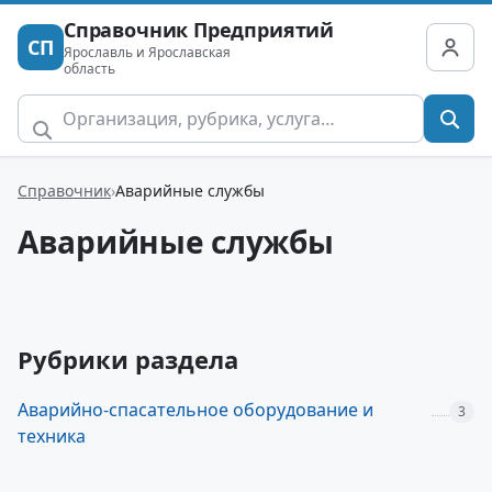
Справочник Предприятий
СП
Ярославль и Ярославская
область
Справочник
Аварийные службы
Аварийные службы
Рубрики раздела
Аварийно-спасательное оборудование и
3
техника