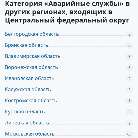
Категория «Аварийные службы» в
других регионах, входящих в
Центральный федеральный округ
Белгородская область
2
Брянская область
2
Владимирская область
3
Воронежская область
3
Ивановская область
2
Калужская область
3
Костромская область
1
Курская область
3
Липецкая область
2
Московская область
73