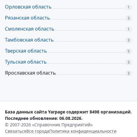
Орловская область
1
Рязанская область
3
Смоленская область
1
Тамбовская область
3
Тверская область
5
Тульская область
3
Ярославская область
3
База данных сайта Yarpage содержит 8498 организаций.
Последнее обновление: 06.08.2026.
© 2007-2026 «Справочник Предприятий»
Связаться
Все города
Политика конфиденциальности