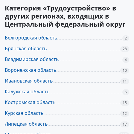
Категория «Трудоустройство» в
других регионах, входящих в
Центральный федеральный округ
Белгородская область
2
Брянская область
28
Владимирская область
4
Воронежская область
10
Ивановская область
11
Калужская область
6
Костромская область
15
Курская область
12
Липецкая область
17