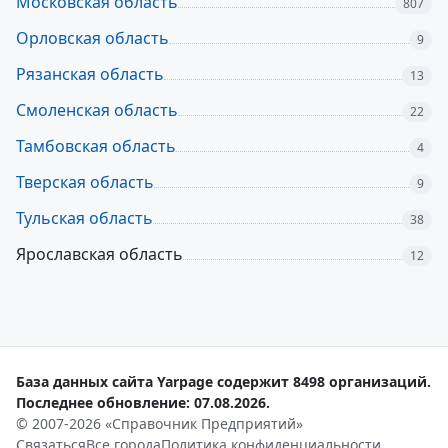
Московская область
807
Орловская область
9
Рязанская область
13
Смоленская область
22
Тамбовская область
4
Тверская область
9
Тульская область
38
Ярославская область
12
База данных сайта Yarpage содержит 8498 организаций.
Последнее обновление: 07.08.2026.
© 2007-2026 «Справочник Предприятий»
Связаться
Все города
Политика конфиденциальности