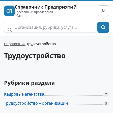
Справочник Предприятий
СП
Ярославль и Ярославская
область
Справочник
Трудоустройство
Трудоустройство
Рубрики раздела
Кадровые агентства
7
Трудоустройство – организации
5